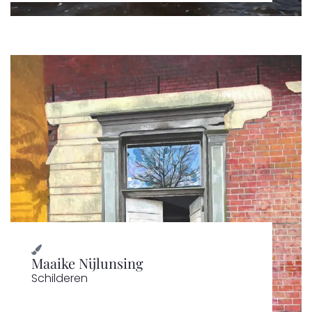
Maaike Nijlunsing
Schilderen