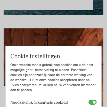
Cookie instellingen
Onze website maakt gebruik van cookies om u de best
mogelijke gebruikerservaring te bieden. Essentiële
cookies zijn noodzakelijk voor de correcte werking van
de website. U kunt onze cookies accepteren door op
"Alles accepteren" te klikken of uw voorkeuren hieronder
aan te passen.
Björn Ekblom
Noodzakelijk (Essentiële cookies)
Design
,
Overige