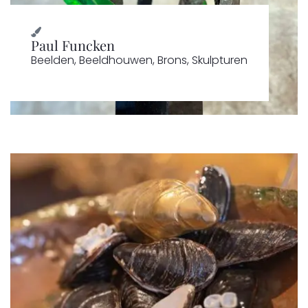
Paul Funcken
Beelden
,
Beeldhouwen
,
Brons
,
Skulpturen