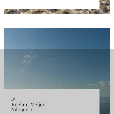
Roelant Meijer
Fotografie