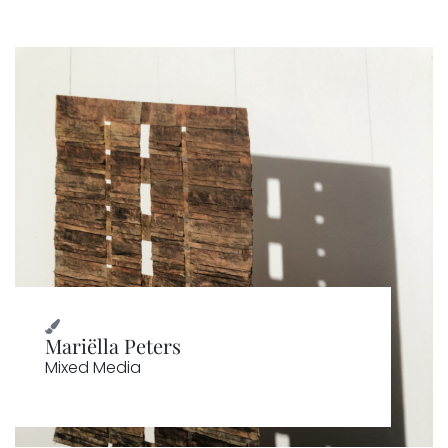
Mariëlla Peters
Mixed Media