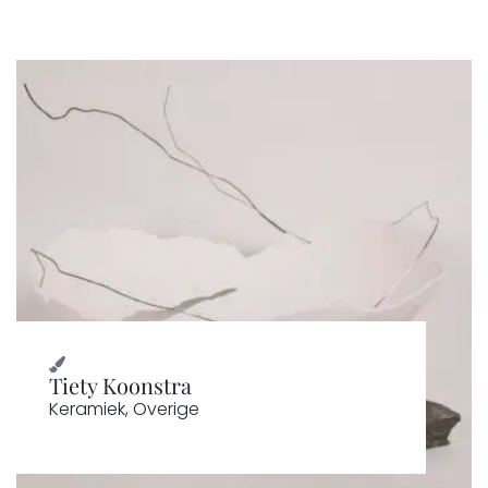
Tiety Koonstra
Keramiek
,
Overige