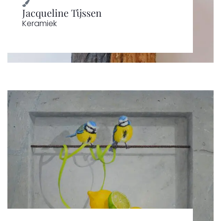
Jacqueline Tijssen
Keramiek