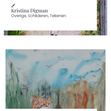
Kristina Digman
Overige
,
Schilderen
,
Tekenen