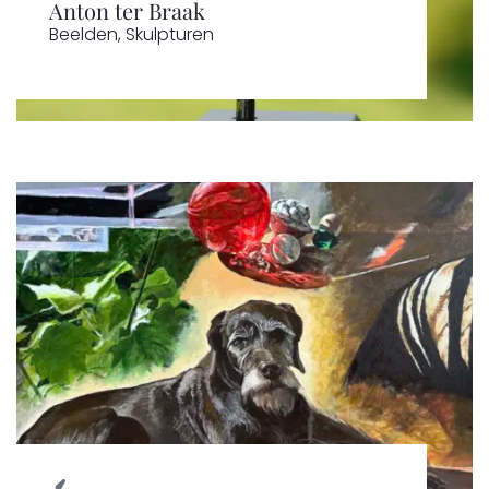
Anton ter Braak
Beelden
,
Skulpturen