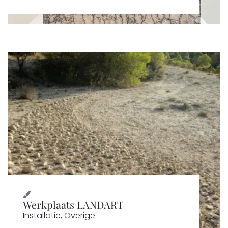
Werkplaats LANDART
Installatie
,
Overige