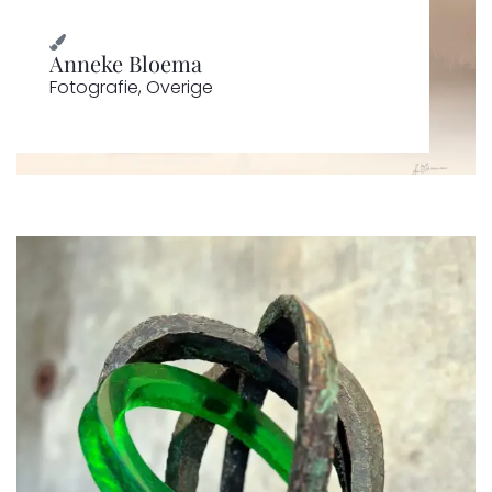
Anneke Bloema
Fotografie
,
Overige