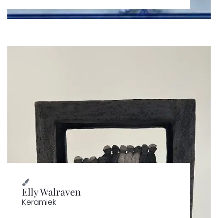
Elly Walraven
Keramiek