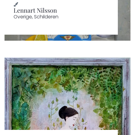
Lennart Nilsson
Overige
,
Schilderen