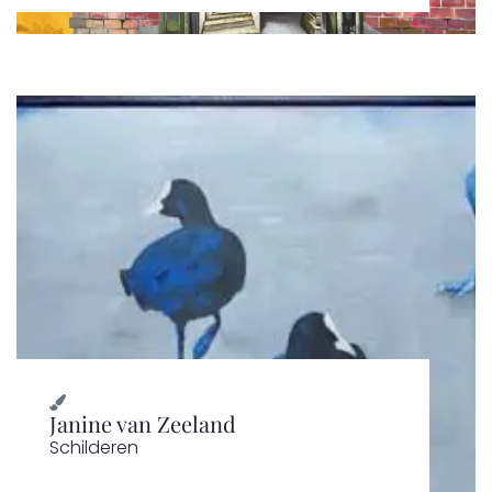
Janine van Zeeland
Schilderen