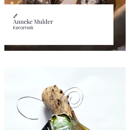
Anneke Mulder
Keramiek