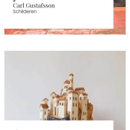
Carl Gustafsson
Schilderen