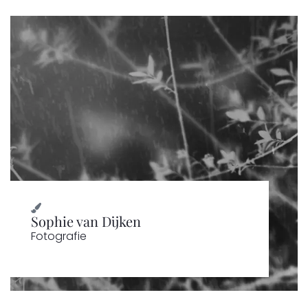
Sophie van Dijken
Fotografie