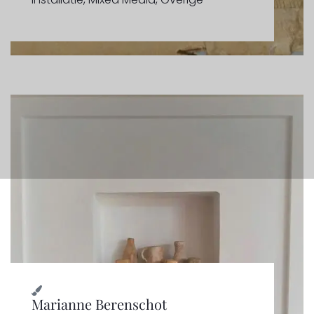
Marianne Berenschot