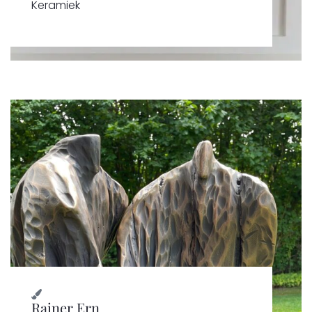
Keramiek
Rainer Ern