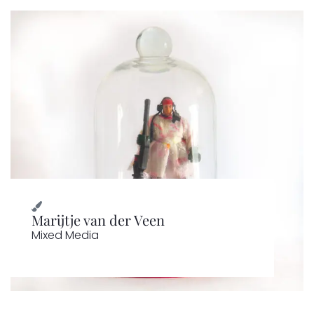
Marijtje van der Veen
Mixed Media