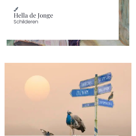
Hella de Jonge
Schilderen