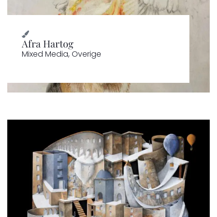
Afra Hartog
Mixed Media
,
Overige