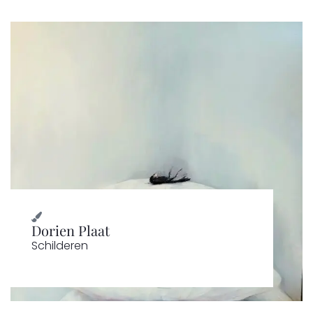
Dorien Plaat
Schilderen