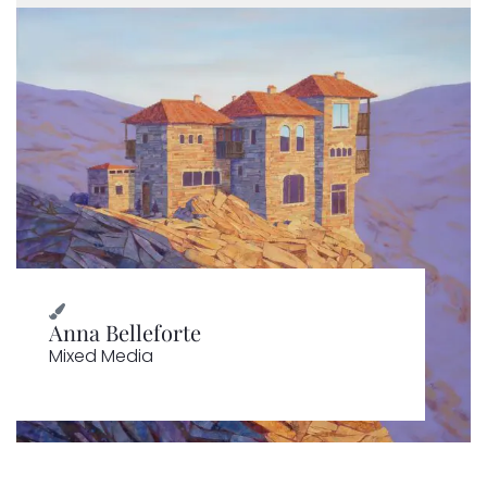
Anna Belleforte
Mixed Media