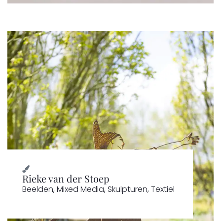
Rieke van der Stoep
Beelden
,
Mixed Media
,
Skulpturen
,
Textiel