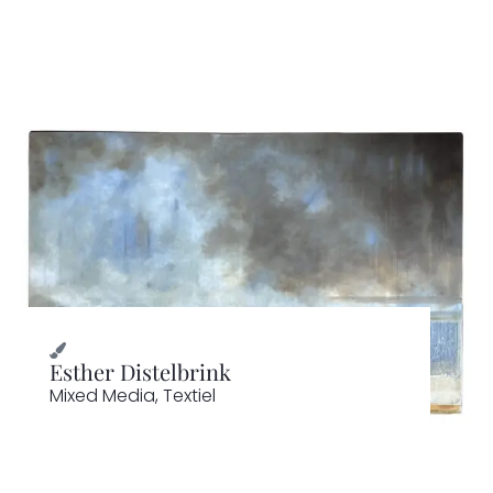
Esther Distelbrink
Mixed Media
,
Textiel