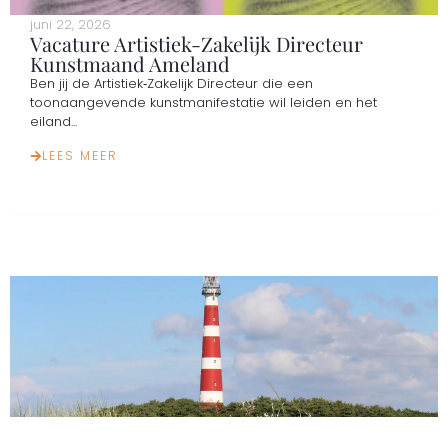
juni 22, 2026
Vacature Artistiek-Zakelijk Directeur
Kunstmaand Ameland
Ben jij de Artistiek‑Zakelijk Directeur die een
toonaangevende kunstmanifestatie wil leiden en het
eiland...
LEES MEER
mei 28, 2026