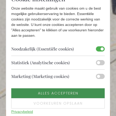
Onze website maakt gebruik van cookies om u de best
mogelijke gebruikerservaring te bieden. Essentiële
cookies zijn noodzakelijk voor de correcte werking van
de website. U kunt onze cookies accepteren door op
"Alles accepteren" te klikken of uw voorkeuren hieronder
aan te passen.
Noodzakelijk (Essentiële cookies)
Statistiek (Analytische cookies)
Marketing (Marketing cookies)
ALLES ACCEPTEREN
VOORKEUREN OPSLAAN
Privacybeleid