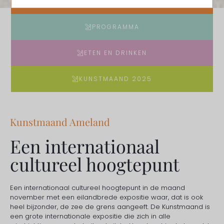
DE KUNSTMAAND
PROGRAMMA
ETEN EN DRINKEN
KUNSTMAAND 2025
Kunstmaand Ameland
Een internationaal
cultureel hoogtepunt
Een internationaal cultureel hoogtepunt in de maand
november met een eilandbrede expositie waar, dat is ook
heel bijzonder, de zee de grens aangeeft. De Kunstmaand is
een grote internationale expositie die zich in alle