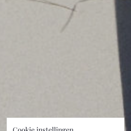
Cookie instellingen