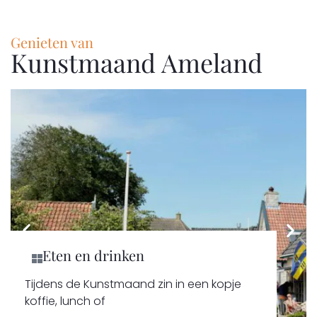
Genieten van
Kunstmaand Ameland
Eten en drinken
Tijdens de Kunstmaand zin in een kopje
koffie, lunch of