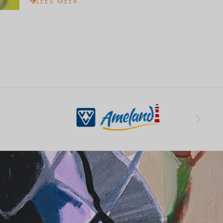
LEES MEER