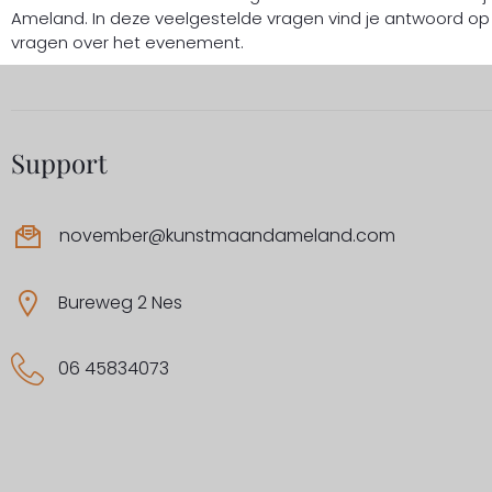
Ameland. In deze veelgestelde vragen vind je antwoord o
vragen over het evenement.
Support
november@kunstmaandameland.com
Bureweg 2 Nes
06 45834073