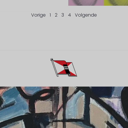
Vorige
1
2
3
4
Volgende