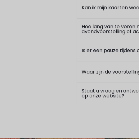
Kan ik mijn kaarten wee
Hoe lang van te voren m
avondvoorstelling of act
Is er een pauze tijdens 
Waar zijn de voorstellin
Staat u vraag en antwoo
op onze website?