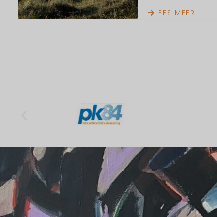
LEES MEER