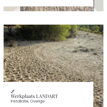
Werkplaats LANDART
Installatie
,
Overige