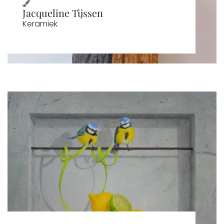
Jacqueline Tijssen
Keramiek