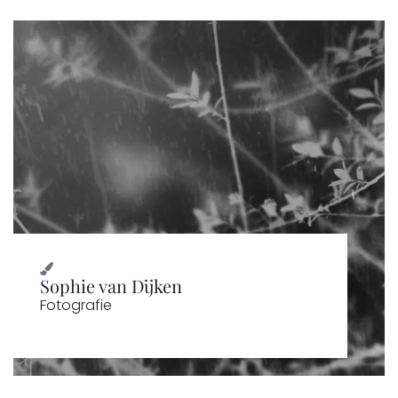
Sophie van Dijken
Fotografie