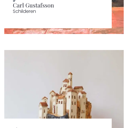
Carl Gustafsson
Schilderen