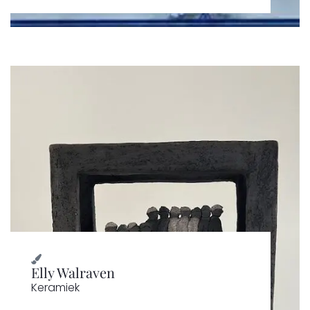
Elly Walraven
Keramiek