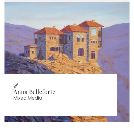
Anna Belleforte
Mixed Media