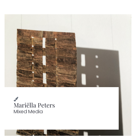
Mariëlla Peters
Mixed Media