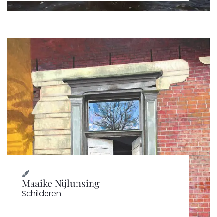
Maaike Nijlunsing
Schilderen