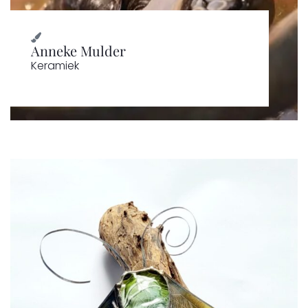
Anneke Mulder
Keramiek