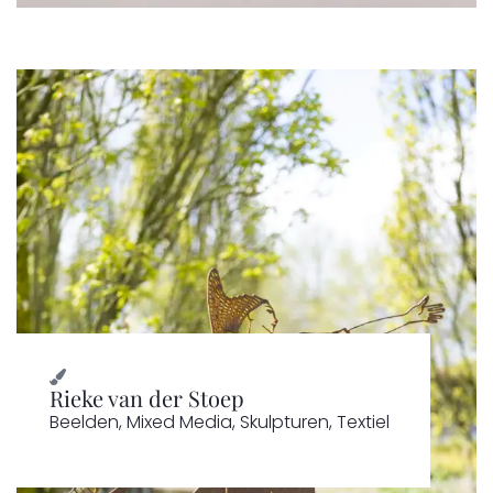
Rieke van der Stoep
Beelden
,
Mixed Media
,
Skulpturen
,
Textiel