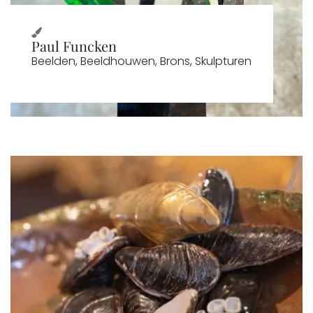
Paul Funcken
Beelden
,
Beeldhouwen
,
Brons
,
Skulpturen