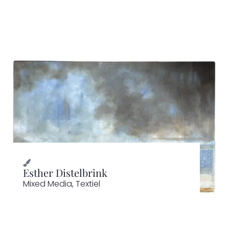
Esther Distelbrink
Mixed Media
,
Textiel