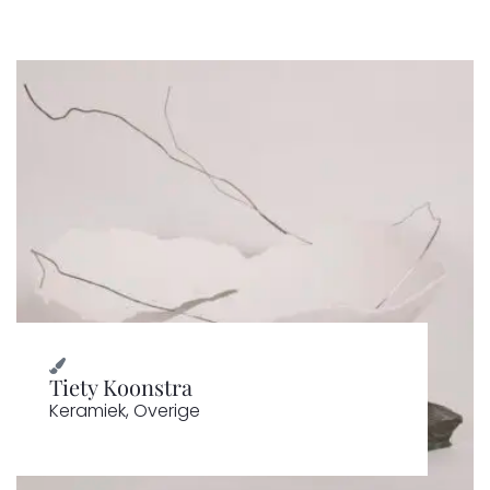
Tiety Koonstra
Keramiek
,
Overige