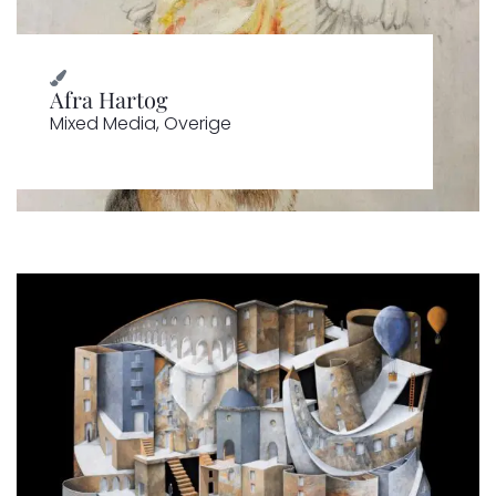
Afra Hartog
Mixed Media
,
Overige