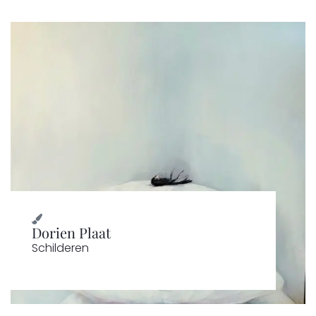
Dorien Plaat
Schilderen