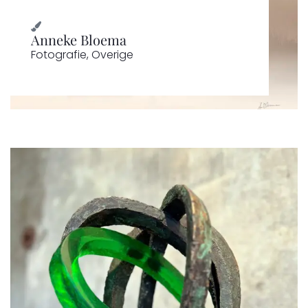
Anneke Bloema
Fotografie
,
Overige