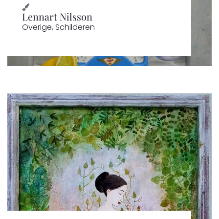
Lennart Nilsson
Overige
,
Schilderen