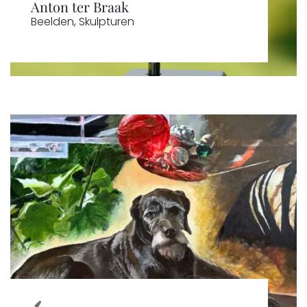
Anton ter Braak
Beelden
,
Skulpturen