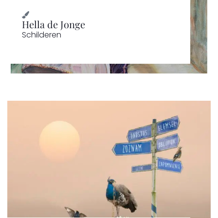
Hella de Jonge
Schilderen