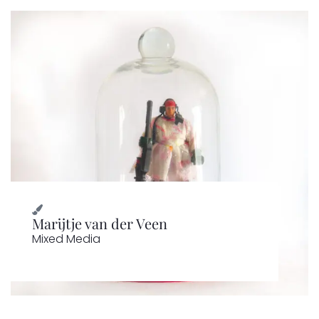
Marijtje van der Veen
Mixed Media