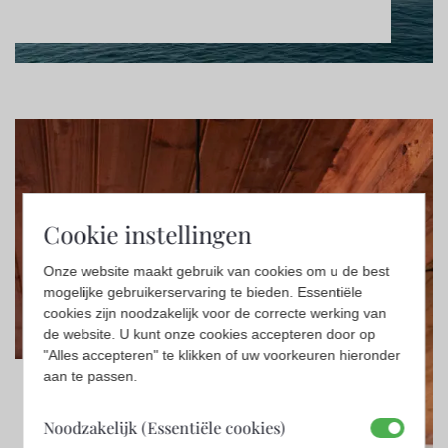
Cookie instellingen
Onze website maakt gebruik van cookies om u de best
mogelijke gebruikerservaring te bieden. Essentiële
cookies zijn noodzakelijk voor de correcte werking van
de website. U kunt onze cookies accepteren door op
"Alles accepteren" te klikken of uw voorkeuren hieronder
aan te passen.
Björn Ekblom
Noodzakelijk (Essentiële cookies)
Design
,
Overige