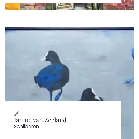
Janine van Zeeland
Schilderen