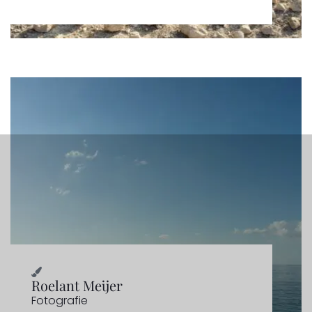
Roelant Meijer
Fotografie