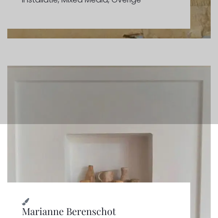
Marianne Berenschot