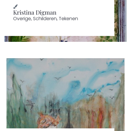
Kristina Digman
Overige
,
Schilderen
,
Tekenen