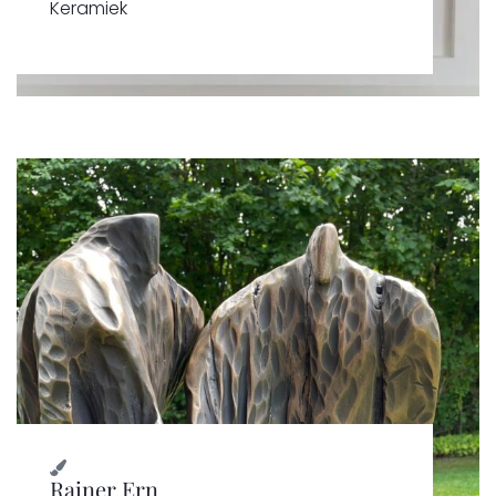
Keramiek
Rainer Ern