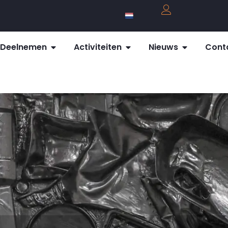
Deelnemen
Activiteiten
Nieuws
Cont