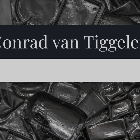
onrad van Tiggel