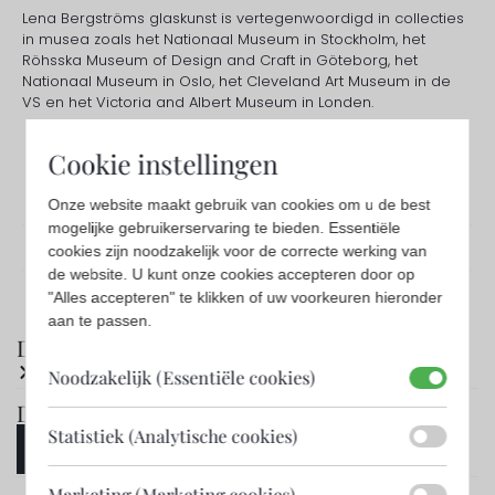
Lena Bergströms glaskunst is vertegenwoordigd in collecties
in musea zoals het Nationaal Museum in Stockholm, het
Röhsska Museum of Design and Craft in Göteborg, het
Nationaal Museum in Oslo, het Cleveland Art Museum in de
VS en het Victoria and Albert Museum in Londen.
Cookie instellingen
Onze website maakt gebruik van cookies om u de best
mogelijke gebruikerservaring te bieden. Essentiële
cookies zijn noodzakelijk voor de correcte werking van
de website. U kunt onze cookies accepteren door op
"Alles accepteren" te klikken of uw voorkeuren hieronder
aan te passen.
Disciplines
Glas
Noodzakelijk (Essentiële cookies)
Delen
Statistiek (Analytische cookies)
Marketing (Marketing cookies)