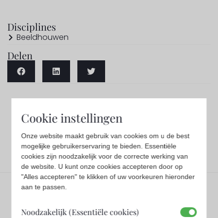
Disciplines
Beeldhouwen
Delen
Cookie instellingen
Onze website maakt gebruik van cookies om u de best
mogelijke gebruikerservaring te bieden. Essentiële
cookies zijn noodzakelijk voor de correcte werking van
de website. U kunt onze cookies accepteren door op
"Alles accepteren" te klikken of uw voorkeuren hieronder
aan te passen.
Noodzakelijk (Essentiële cookies)