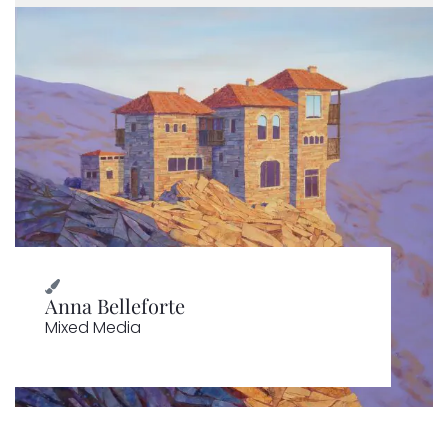
Anna Belleforte
Mixed Media