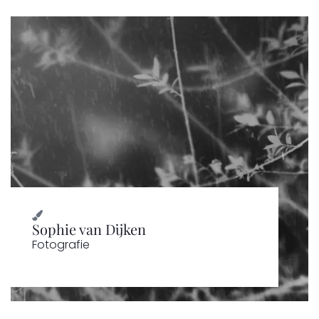
Sophie van Dijken
Fotografie