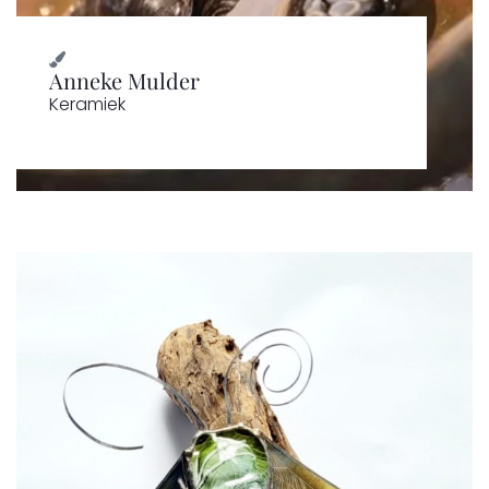
Anneke Mulder
Keramiek