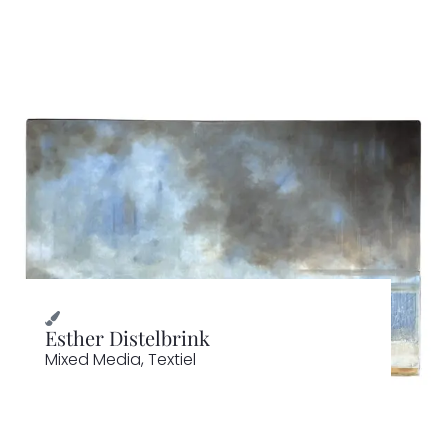
Esther Distelbrink
Mixed Media
,
Textiel