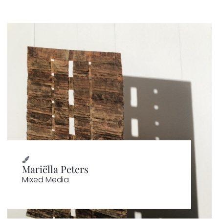
Mariëlla Peters
Mixed Media