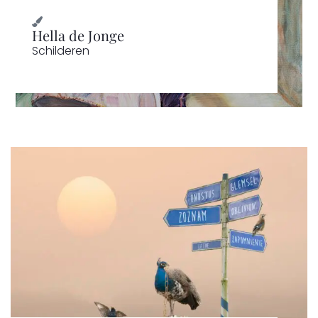
Hella de Jonge
Schilderen