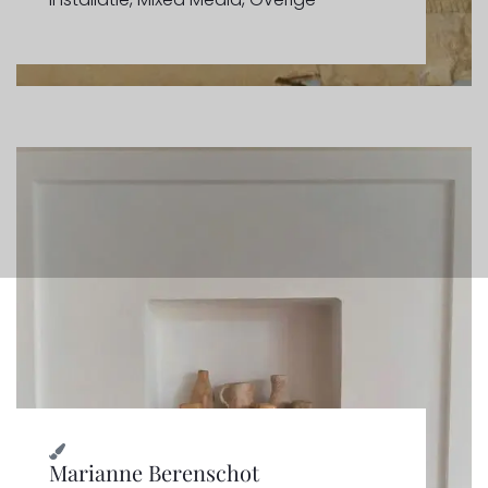
Marianne Berenschot