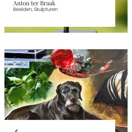
Anton ter Braak
Beelden
,
Skulpturen