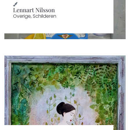
Lennart Nilsson
Overige
,
Schilderen