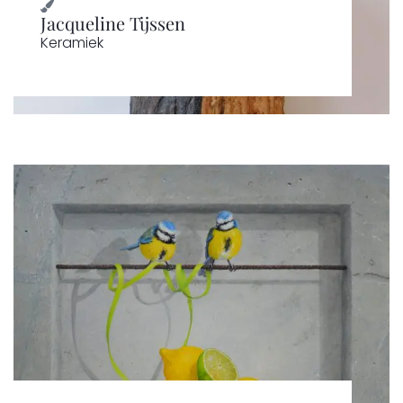
Jacqueline Tijssen
Keramiek