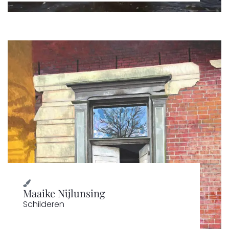
Maaike Nijlunsing
Schilderen