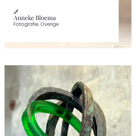
Anneke Bloema
Fotografie
,
Overige