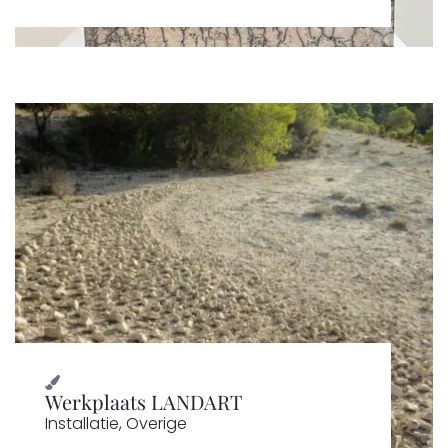
Werkplaats LANDART
Installatie
,
Overige