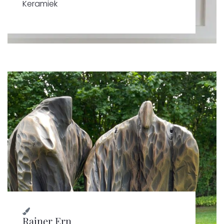
Keramiek
Rainer Ern