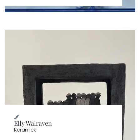
Elly Walraven
Keramiek