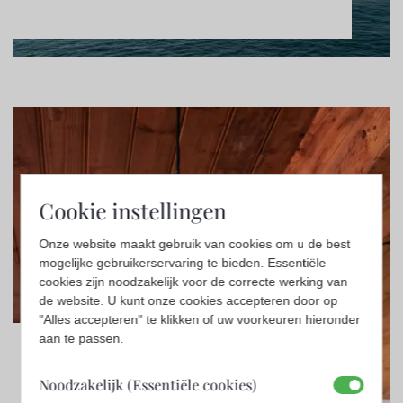
Cookie instellingen
Onze website maakt gebruik van cookies om u de best
mogelijke gebruikerservaring te bieden. Essentiële
cookies zijn noodzakelijk voor de correcte werking van
de website. U kunt onze cookies accepteren door op
"Alles accepteren" te klikken of uw voorkeuren hieronder
aan te passen.
Björn Ekblom
Noodzakelijk (Essentiële cookies)
Design
,
Overige