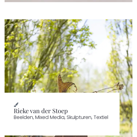
Rieke van der Stoep
Beelden
,
Mixed Media
,
Skulpturen
,
Textiel