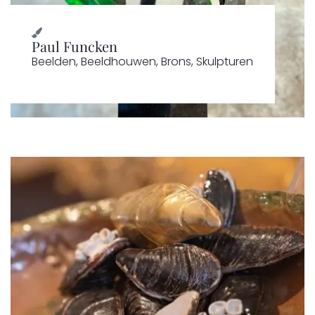
Paul Funcken
Beelden
,
Beeldhouwen
,
Brons
,
Skulpturen