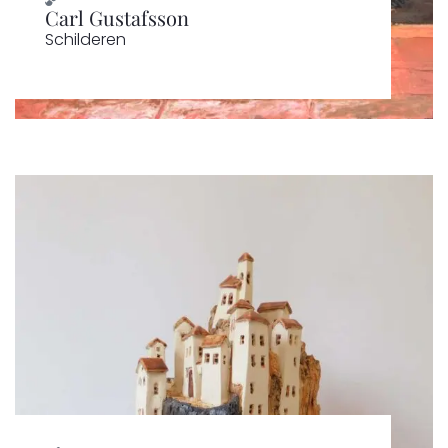
Carl Gustafsson
Schilderen