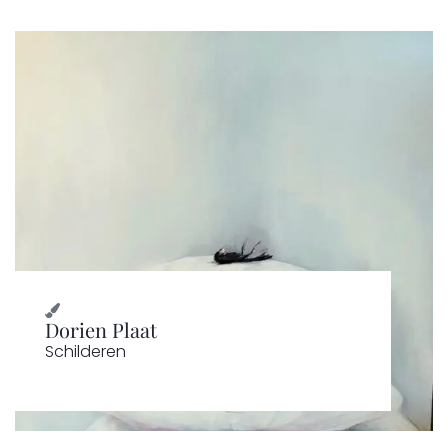
Dorien Plaat
Schilderen