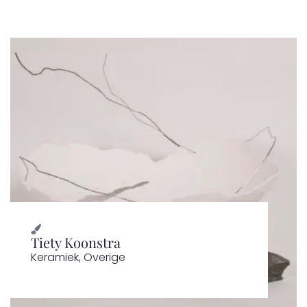
Tiety Koonstra
Keramiek
,
Overige