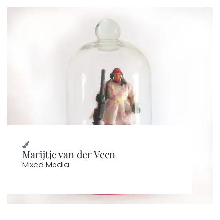
Marijtje van der Veen
Mixed Media