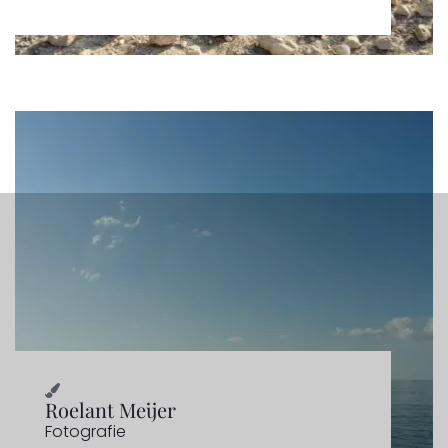
Roelant Meijer
Fotografie