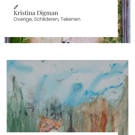
Kristina Digman
Overige
,
Schilderen
,
Tekenen