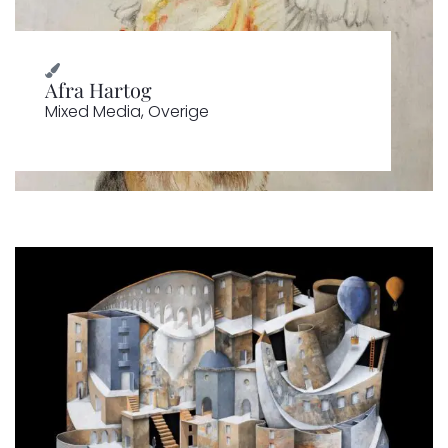
Afra Hartog
Mixed Media
,
Overige