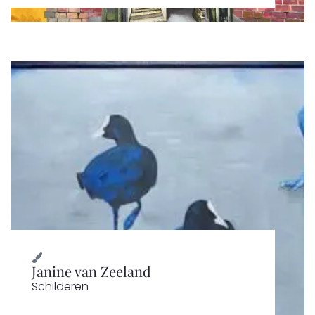
Janine van Zeeland
Schilderen