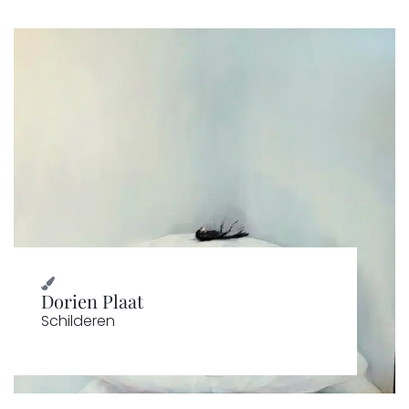
Dorien Plaat
Schilderen