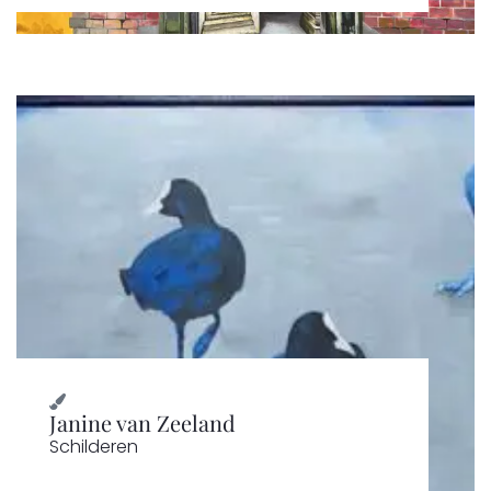
Janine van Zeeland
Schilderen