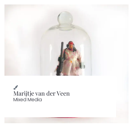
Marijtje van der Veen
Mixed Media