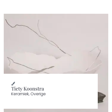
Tiety Koonstra
Keramiek
,
Overige