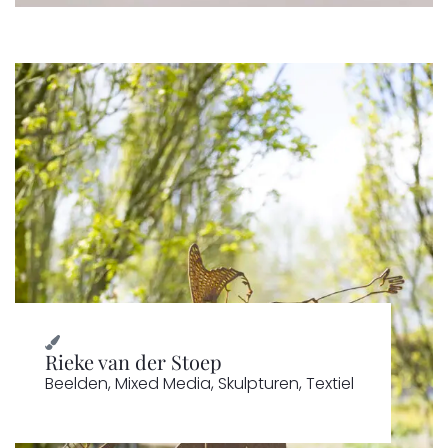
Rieke van der Stoep
Beelden
,
Mixed Media
,
Skulpturen
,
Textiel