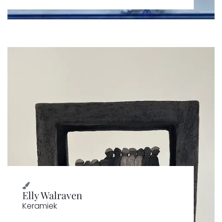
Elly Walraven
Keramiek