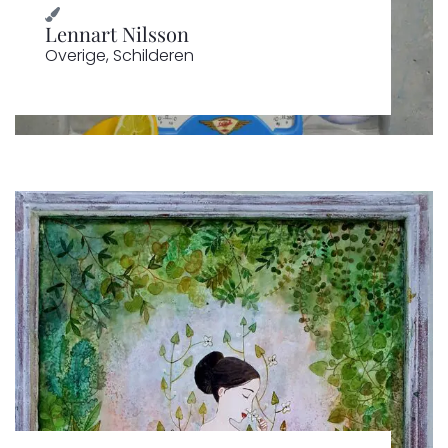
Lennart Nilsson
Overige
,
Schilderen