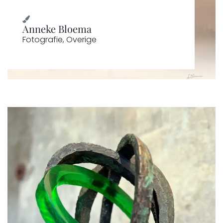
Anneke Bloema
Fotografie
,
Overige