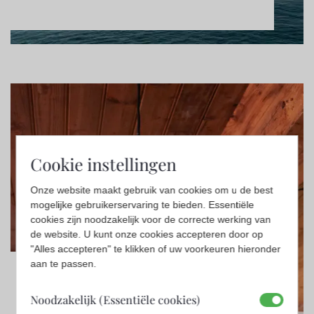
Cookie instellingen
Onze website maakt gebruik van cookies om u de best
mogelijke gebruikerservaring te bieden. Essentiële
cookies zijn noodzakelijk voor de correcte werking van
de website. U kunt onze cookies accepteren door op
"Alles accepteren" te klikken of uw voorkeuren hieronder
aan te passen.
Björn Ekblom
Noodzakelijk (Essentiële cookies)
Design
,
Overige