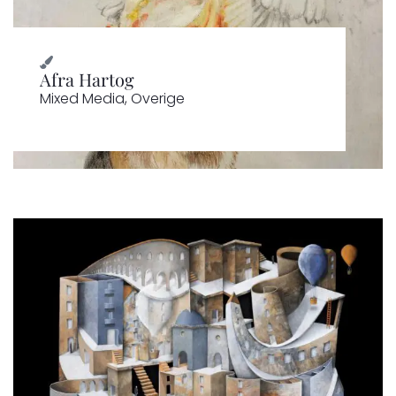
Afra Hartog
Mixed Media
,
Overige