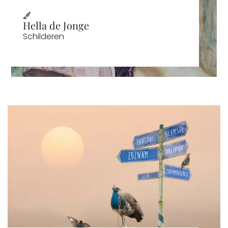
Hella de Jonge
Schilderen