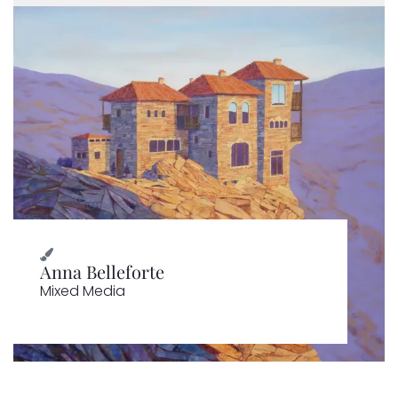
Anna Belleforte
Mixed Media