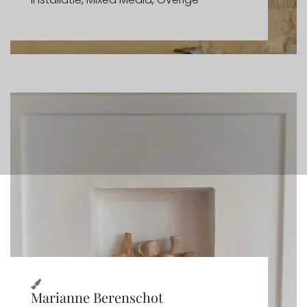
Marianne Berenschot