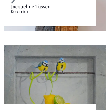
Jacqueline Tijssen
Keramiek