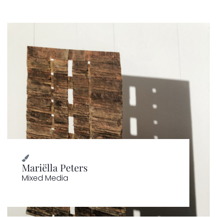
Mariëlla Peters
Mixed Media