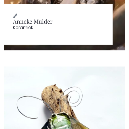
Anneke Mulder
Keramiek