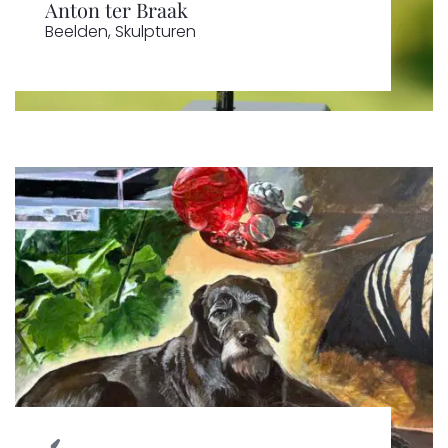
Anton ter Braak
Beelden
,
Skulpturen