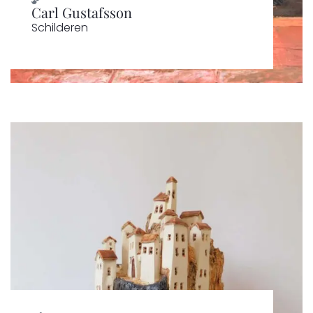
Carl Gustafsson
Schilderen