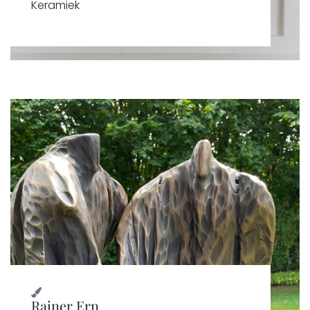
Keramiek
Rainer Ern