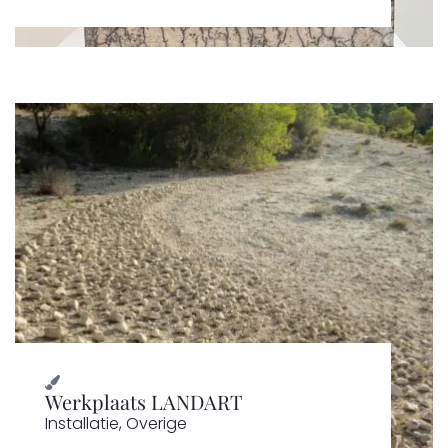
Werkplaats LANDART
Installatie
,
Overige