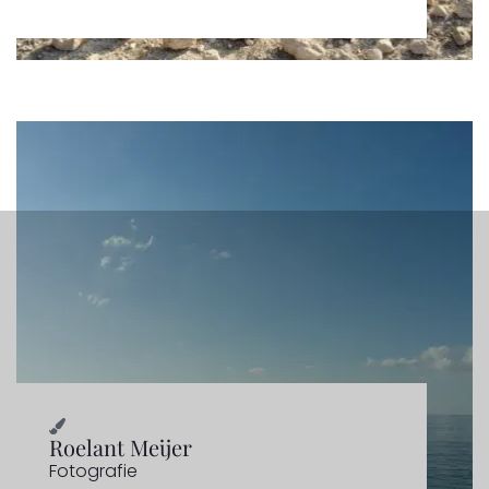
Roelant Meijer
Fotografie