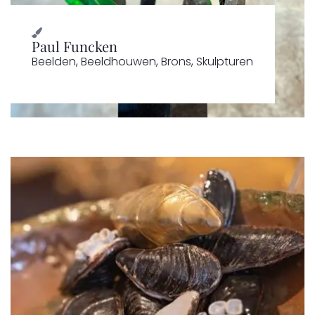
Paul Funcken
Beelden
,
Beeldhouwen
,
Brons
,
Skulpturen