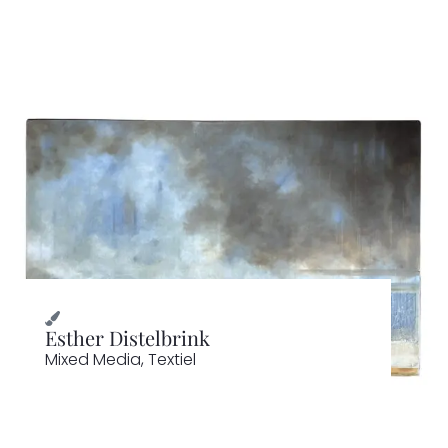
Esther Distelbrink
Mixed Media
,
Textiel