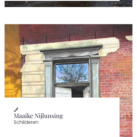
Maaike Nijlunsing
Schilderen