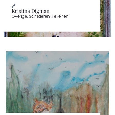
Kristina Digman
Overige
,
Schilderen
,
Tekenen