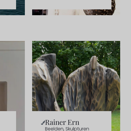
Rainer Ern
Beelden
,
Skulpturen