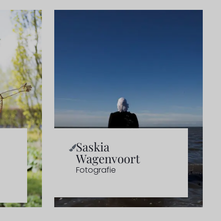
Saskia
Wagenvoort
Fotografie