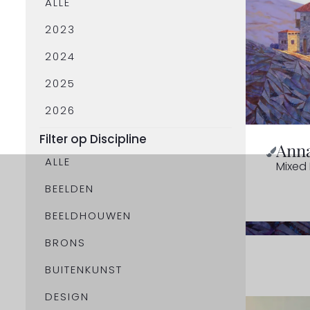
ALLE
2023
2024
2025
2026
Filter op Discipline
Anna
ALLE
Mixed
BEELDEN
BEELDHOUWEN
BRONS
BUITENKUNST
DESIGN