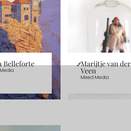
 Belleforte
Marijtje van der
Veen
 Media
Mixed Media