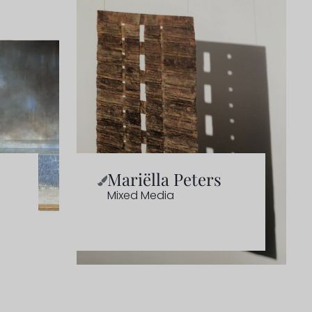
Mariëlla Peters
Mixed Media