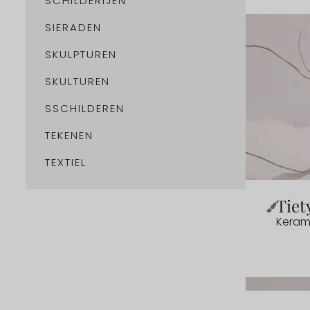
SCHILDERIJEN
SIERADEN
SKULPTUREN
SKULTUREN
SSCHILDEREN
TEKENEN
TEXTIEL
Tiet
Keram