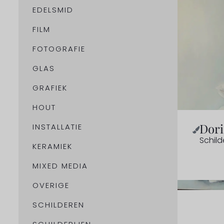
EDELSMID
FILM
FOTOGRAFIE
GLAS
GRAFIEK
HOUT
Dori
INSTALLATIE
Schild
KERAMIEK
MIXED MEDIA
OVERIGE
SCHILDEREN