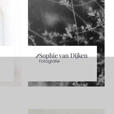
Sophie van Dijken
Fotografie