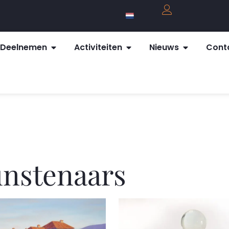
Deelnemen
Activiteiten
Nieuws
Cont
nstenaars