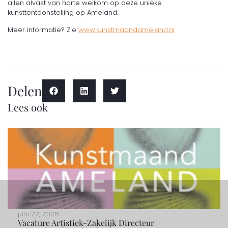
allen alvast van harte welkom op deze unieke
kunsttentoonstelling op Ameland.
Meer informatie? Zie
www.kunstmaandameland.nl
Delen
Lees ook
juni 22, 2026
Vacature Artistiek-Zakelijk Directeur