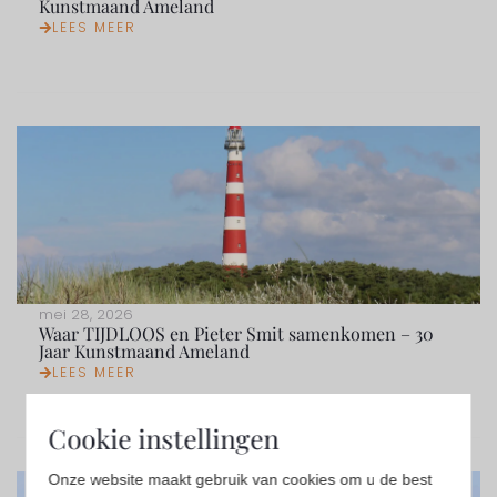
Kunstmaand Ameland
LEES MEER
mei 28, 2026
Waar TIJDLOOS en Pieter Smit samenkomen – 30
Jaar Kunstmaand Ameland
LEES MEER
Cookie instellingen
Onze website maakt gebruik van cookies om u de best