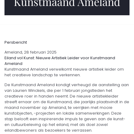
Kunstmaand Ameland
Persbericht
Ameland, 28 februari 2025
Eiland vol Kunst: Nieuwe Artistiek Leider voor Kunstmaand
Ameland
Kunstmaand Ameland verwelkomt nieuwe artistiek leider om
het creatieve landschap te verkennen.
De Kunstmaand Ameland kondigt verheugd de aanstelling aan
van Laurien Winckels, die per 1 februari jongstleden het
creatieve roer in handen neemt. De nieuwe artistiekleider
streeft ernaar om de Kunstmaand, die jaarlijks plaatsvindt in de
maand november op Ameland, te verrijken met mooie
kunstobjecten, -projecten en lokale samenwerkingen. Deze
stap belooft een inspirerende impuls te geven aan de kunst-
en cultuurbeleving op het eiland, met als doel zowel
eilandbewoners als bezoekers te verrassen.