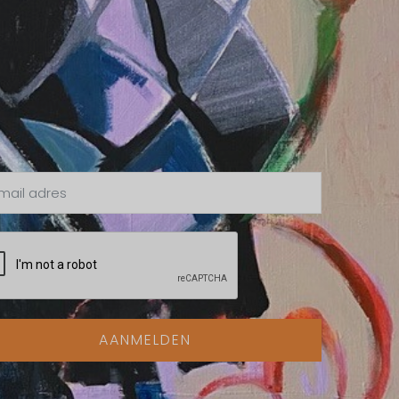
AANMELDEN