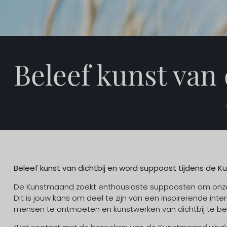
Beleef kunst van 
Beleef kunst van dichtbij en word suppoost tijdens de 
De Kunstmaand zoekt enthousiaste suppoosten om onze 
Dit is jouw kans om deel te zijn van een inspirerende i
mensen te ontmoeten en kunstwerken van dichtbij te be