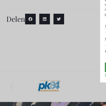
Delen