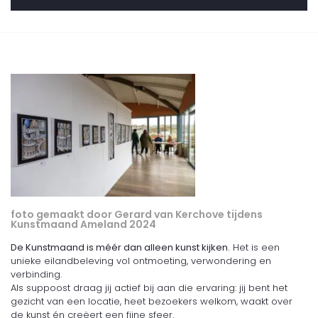
foto gemaakt door Gerard van Kerchove tijdens
Kunstmaand Ameland 2024
De Kunstmaand is méér dan alleen kunst kijken.
Het is een
unieke eilandbeleving vol ontmoeting, verwondering en
verbinding.
Als suppoost draag jij actief bij aan die ervaring: jij bent het
gezicht van een locatie, heet bezoekers welkom, waakt over
de kunst én creëert een fijne sfeer.