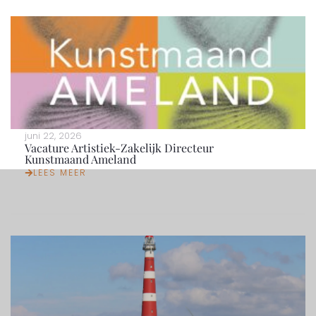
juni 22, 2026
Vacature Artistiek-Zakelijk Directeur
Kunstmaand Ameland
LEES MEER